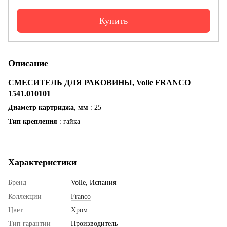
Купить
Описание
СМЕСИТЕЛЬ ДЛЯ РАКОВИНЫ, Volle FRANCO
1541.010101
Диаметр картриджа, мм
: 25
Тип крепления
: гайка
Характеристики
Бренд
Volle, Испания
Коллекции
Franco
Цвет
Хром
Тип гарантии
Производитель