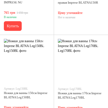
IMPRESE NU
правая Imprese BLATNA150R
765 грн
1 050 грн
Цену уточняйте
В наличии
Нет в наличии
Купить
Артикул: Leg150BL
Артикул: Leg170BL
Ножки для ванны 150см Imprese
Ножки для ванны 170см Imprese
BLATNA Leg150BL
BLATNA Leg170BL
Цену уточняйте
Цену уточняйте