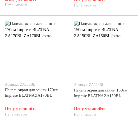
Нет в наличии
Нет в наличии
Артикул: ZA170BL
Артикул: ZA150BL
Панель экран для ванны 170см
Панель экран для ванны 150см
Imprese BLATNA ZA170BL
Imprese BLATNA ZA150BL
Цену уточняйте
Цену уточняйте
Нет в наличии
Нет в наличии