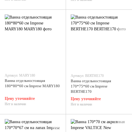
Артикул: MARY180
Артикул: BERTHE170
Ванна отдельностоящая
Ванна отдельностоящая
180*80*60 см Imprese MARY180
170*75*60 см Imprese
BERTHE170
Цену уточняйте
Цену уточняйте
Нет в наличии
Нет в наличии