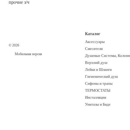
прочие з/ч
Каталог
Аксессуары
© 2026
Смесители
Мобильная версия
Душевые Системы, Колон
Верхний душ
Лейки и Шланги
Гигиенический душ
Сифоны и трапы
ТЕРМОСТАТЫ
Инсталляции
Унитазы и Биде