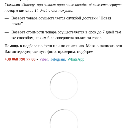
Согласно
«Закону про захист прав споживачів»
ві можете вернуть
товар в течении 14 дней с дня покупки.
Возврат товара осуществляется службой доставки "Новая
почта".
Возврат стоимости товара осуществляется в срок до 7 дней тем
же способом, каким біла совершена оплата за товар.
Помощь в подборе по фото или по описанию. Можно написать что
Вас интересует, скинуть фото, проверим, подберем.
+38 068 790 77 00
-
Viber
,
Telegram
,
WhatsApp