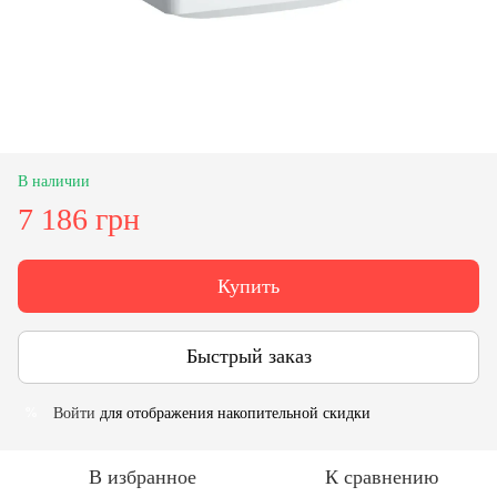
В наличии
7 186 грн
Купить
Быстрый заказ
Войти
для отображения накопительной скидки
%
В избранное
К сравнению