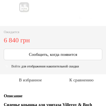
Ожидается
6 840 грн
Сообщить, когда появится
Войти
для отображения накопительной скидки
%
В избранное
К сравнению
Описание
Сиденье крышка для унитаза Villeroy & Boch