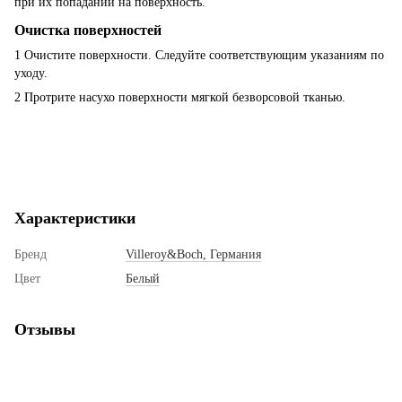
при их попадании на поверхность.
Очистка поверхностей
1 Очистите поверхности. Следуйте соответствующим указаниям по
уходу.
2 Протрите насухо поверхности мягкой безворсовой тканью.
Характеристики
Бренд
Villeroy&Boch, Германия
Цвет
Белый
Отзывы