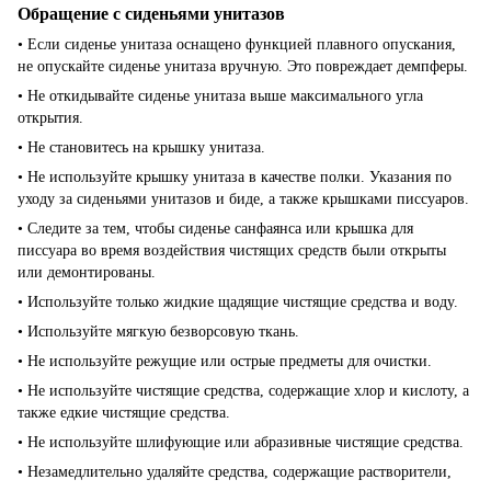
Обращение с сиденьями унитазов
• Если сиденье унитаза оснащено функцией плавного опускания,
не опускайте сиденье унитаза вручную. Это повреждает демпферы.
• Не откидывайте сиденье унитаза выше максимального угла
открытия.
• Не становитесь на крышку унитаза.
• Не используйте крышку унитаза в качестве полки. Указания по
уходу за сиденьями унитазов и биде, а также крышками писсуаров.
• Следите за тем, чтобы сиденье санфаянса или крышка для
писсуара во время воздействия чистящих средств были открыты
или демонтированы.
• Используйте только жидкие щадящие чистящие средства и воду.
• Используйте мягкую безворсовую ткань.
• Не используйте режущие или острые предметы для очистки.
• Не используйте чистящие средства, содержащие хлор и кислоту, а
также едкие чистящие средства.
• Не используйте шлифующие или абразивные чистящие средства.
• Незамедлительно удаляйте средства, содержащие растворители,