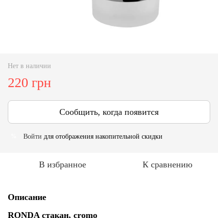
Нет в наличии
220 грн
Сообщить, когда появится
Войти
для отображения накопительной скидки
%
В избранное
К сравнению
Описание
RONDA стакан, cromo