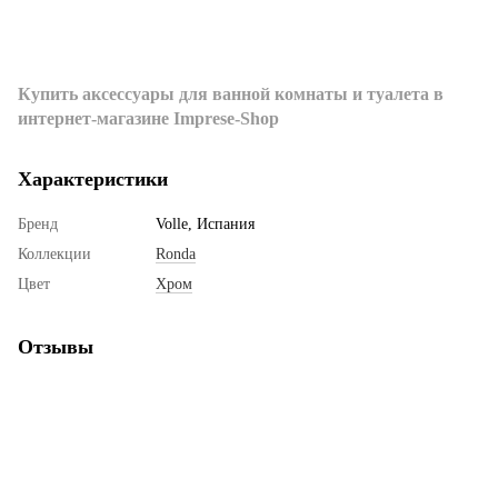
Купить аксессуары для ванной комнаты и туалета в
интернет-магазине Imprese-Shop
Характеристики
Бренд
Volle, Испания
Коллекции
Ronda
Цвет
Хром
Отзывы