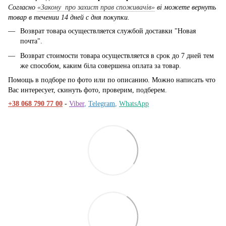
Согласно
«Закону про захист прав споживачів»
ві можете вернуть
товар в течении 14 дней с дня покупки.
Возврат товара осуществляется службой доставки "Новая
почта".
Возврат стоимости товара осуществляется в срок до 7 дней тем
же способом, каким біла совершена оплата за товар.
Помощь в подборе по фото или по описанию. Можно написать что
Вас интересует, скинуть фото, проверим, подберем.
+38 068 790 77 00
-
Viber
,
Telegram
,
WhatsApp