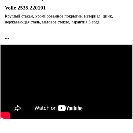
Volle 2535.220101
Круглый стакан, хромированное покрытие, материал: цинк,
нержавеющая сталь, матовое стекло, гарантия 3 года
---
---