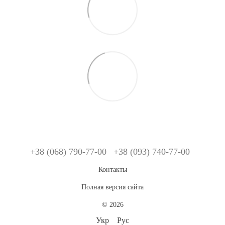
+38 (068) 790-77-00
+38 (093) 740-77-00
Контакты
Полная версия сайта
© 2026
Укр
Рус