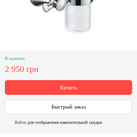
В наличии
2 950 грн
Купить
Быстрый заказ
Войти
для отображения накопительной скидки
%