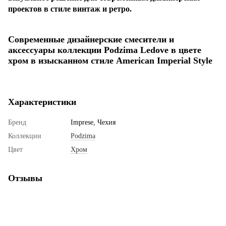
проектов в стиле винтаж и ретро.
Современные дизайнерские смесители и
аксессуары коллекции Podzima Ledove в цвете
хром в изысканном стиле American Imperial Style
Характеристики
Бренд
Imprese, Чехия
Коллекции
Podzima
Цвет
Хром
Отзывы