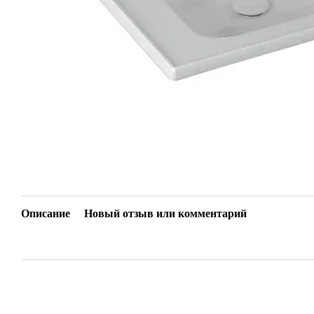
Описание
Новый отзыв или комментарий