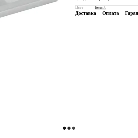
Цвет
Белый
Доставка
Оплата
Гара