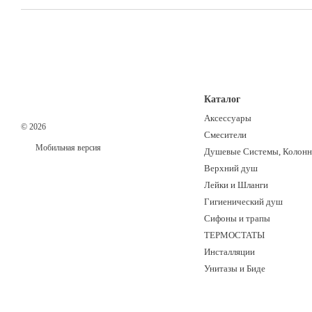
Каталог
Аксессуары
© 2026
Смесители
Мобильная версия
Душевые Системы, Колон
Верхний душ
Лейки и Шланги
Гигиенический душ
Сифоны и трапы
ТЕРМОСТАТЫ
Инсталляции
Унитазы и Биде