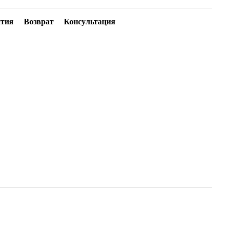
нтия
Возврат
Консультация