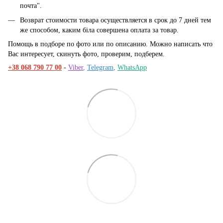
почта".
Возврат стоимости товара осуществляется в срок до 7 дней тем
же способом, каким біла совершена оплата за товар.
Помощь в подборе по фото или по описанию. Можно написать что
Вас интересует, скинуть фото, проверим, подберем.
+38 068 790 77 00
-
Viber
,
Telegram
,
WhatsApp