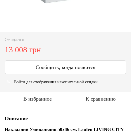
Ожидается
13 008 грн
Сообщить, когда появится
Войти
для отображения накопительной скидки
%
В избранное
К сравнению
Описание
Накладний Умивальник 50х46 см, Laufen LIVING CITY