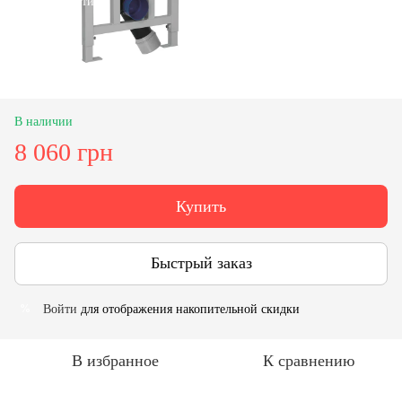
В наличии
8 060 грн
Купить
Быстрый заказ
Войти
для отображения накопительной скидки
%
В избранное
К сравнению