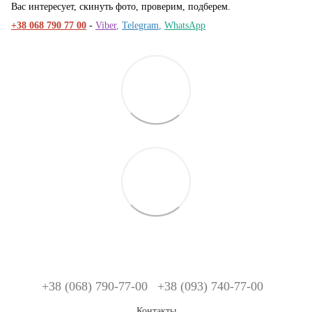
Вас интересует, скинуть фото, проверим, подберем.
+38 068 790 77 00
-
Viber
,
Telegram
,
WhatsApp
+38 (068) 790-77-00
+38 (093) 740-77-00
Контакты