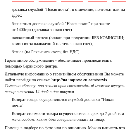
доставка службой "Новая почта", в отделение, почтомат или на
адрес;
бесплатная доставка службой "Новая почта" при заказе
от 1400грн (доставка за наш счет).
наложенный платеж (оплата при получении БЕЗ КОМИССИИ;
комиссия за наложенній платеж за наш счет);
безнал (на Реквизиты счета; без НДС).
Гарантийное обслуживание - обеспечивает производитель с
помощью Сервисного центра.
Детальную информацию о гарантийном обслуживании Вы можете
найти перейдя по ссылке:
http://ua.imprese.eu.com/servis
Согласно
«Закону про захист прав споживачів»
ві можете вернуть
товар в течении 14 дней с дня покупки.
Возврат товара осуществляется службой доставки "Новая
почта".
Возврат стоимости товара осуществляется в срок до 7 дней тем
же способом, каким біла совершена оплата за товар.
Помощь в подборе по фото или по описанию. Можно написать что