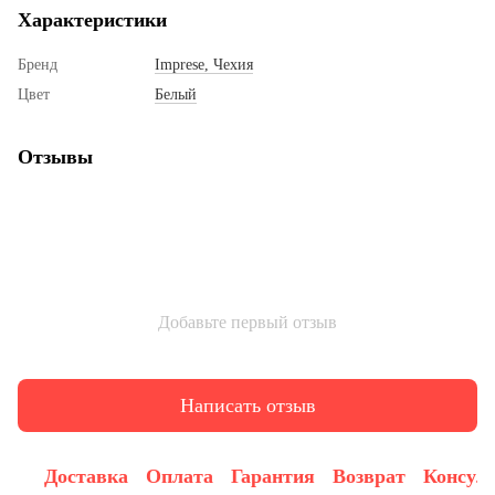
Характеристики
Бренд
Imprese, Чехия
Цвет
Белый
Отзывы
Добавьте первый отзыв
Написать отзыв
Доставка
Оплата
Гарантия
Возврат
Консул