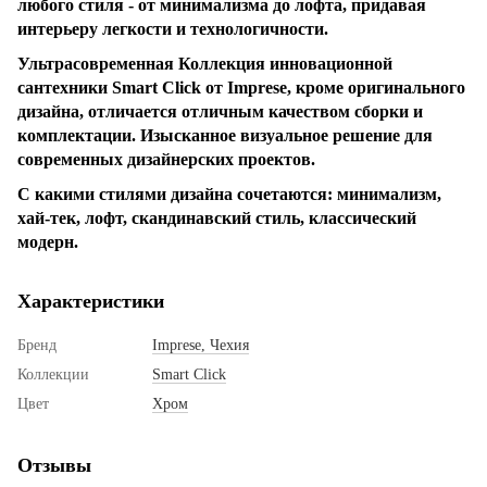
любого стиля - от минимализма до лофта, придавая
интерьеру легкости и технологичности.
Ультрасовременная Коллекция инновационной
сантехники Smart Click от Imprese, кроме оригинального
дизайна, отличается отличным качеством сборки и
комплектации. Изысканное визуальное решение для
современных дизайнерских проектов.
С какими стилями дизайна сочетаются: минимализм,
хай-тек, лофт, скандинавский стиль, классический
модерн.
Характеристики
Бренд
Imprese, Чехия
Коллекции
Smart Click
Цвет
Хром
Отзывы