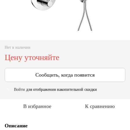
Нет в наличии
Цену уточняйте
Сообщить, когда появится
Войти
для отображения накопительной скидки
%
В избранное
К сравнению
Описание