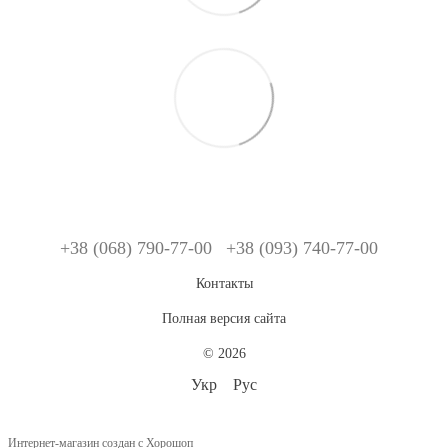
+38 (068) 790-77-00
+38 (093) 740-77-00
Контакты
Полная версия сайта
© 2026
Укр
Рус
Интернет-магазин создан с Хорошоп