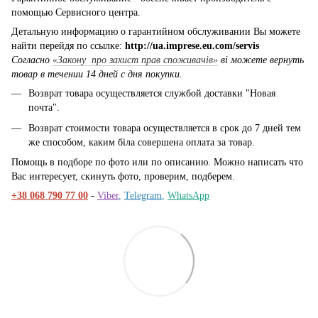
помощью Сервисного центра.
Детальную информацию о гарантийном обслуживании Вы можете
найти перейдя по ссылке:
http://ua.imprese.eu.com/servis
Согласно
«Закону про захист прав споживачів»
ві можете вернуть
товар в течении 14 дней с дня покупки.
Возврат товара осуществляется службой доставки "Новая
почта".
Возврат стоимости товара осуществляется в срок до 7 дней тем
же способом, каким біла совершена оплата за товар.
Помощь в подборе по фото или по описанию. Можно написать что
Вас интересует, скинуть фото, проверим, подберем.
+38 068 790 77 00
-
Viber
,
Telegram
,
WhatsApp