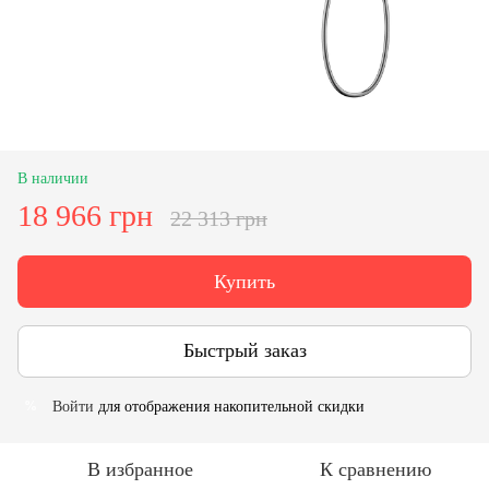
В наличии
18 966 грн
22 313 грн
Купить
Быстрый заказ
Войти
для отображения накопительной скидки
%
В избранное
К сравнению