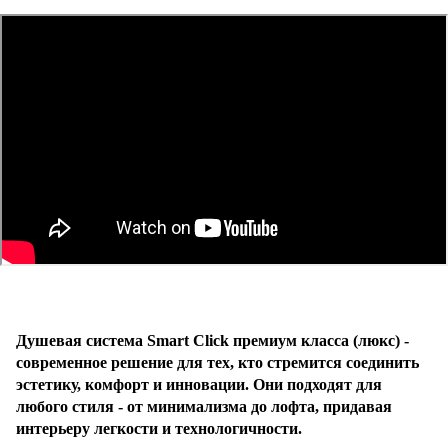
Душевая система Smart Click премиум класса (люкс) -
современное решение для тех, кто стремится соединить
эстетику, комфорт и инновации. Они подходят для
любого стиля - от минимализма до лофта, придавая
интерьеру легкости и технологичности.