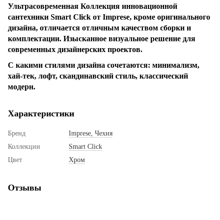
Ультрасовременная Коллекция инновационной
сантехники Smart Click от Imprese, кроме оригинального
дизайна, отличается отличным качеством сборки и
комплектации. Изысканное визуальное решение для
современных дизайнерских проектов.
С какими стилями дизайна сочетаются: минимализм,
хай-тек, лофт, скандинавский стиль, классический
модерн.
Характеристики
Бренд
Imprese, Чехия
Коллекции
Smart Click
Цвет
Хром
Отзывы