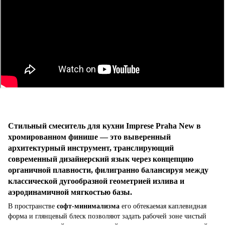
Стильный смеситель для кухни Imprese Praha New в
хромированном финише — это выверенный
архитектурный инструмент, транслирующий
современный дизайнерский язык через концепцию
органичной плавности, филигранно балансируя между
классической дугообразной геометрией излива и
аэродинамичной мягкостью базы.
В пространстве
софт-минимализма
его обтекаемая каплевидная
форма и глянцевый блеск позволяют задать рабочей зоне чистый