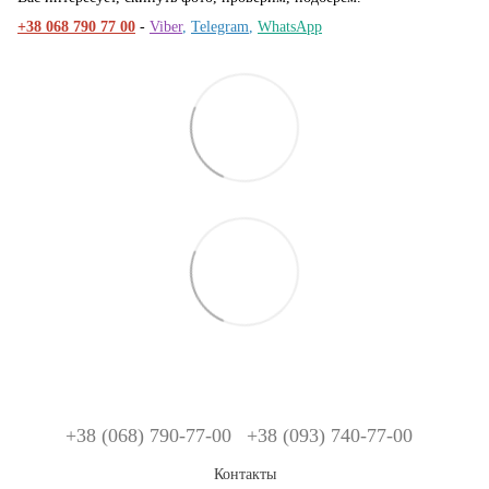
+38 068 790 77 00
-
Viber
,
Telegram
,
WhatsApp
+38 (068) 790-77-00
+38 (093) 740-77-00
Контакты