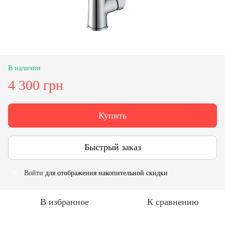
В наличии
4 300 грн
Купить
Быстрый заказ
Войти
для отображения накопительной скидки
%
В избранное
К сравнению