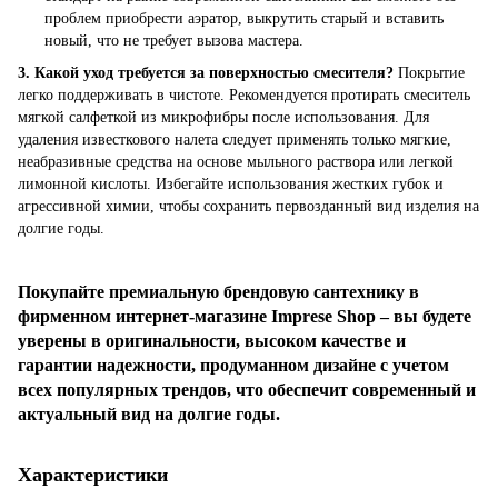
проблем приобрести аэратор, выкрутить старый и вставить
новый, что не требует вызова мастера.
3. Какой уход требуется за поверхностью смесителя?
Покрытие
легко поддерживать в чистоте. Рекомендуется протирать смеситель
мягкой салфеткой из микрофибры после использования. Для
удаления известкового налета следует применять только мягкие,
неабразивные средства на основе мыльного раствора или легкой
лимонной кислоты. Избегайте использования жестких губок и
агрессивной химии, чтобы сохранить первозданный вид изделия на
долгие годы.
Покупайте премиальную брендовую сантехнику в
фирменном интернет-магазине Imprese Shop – вы будете
уверены в оригинальности, высоком качестве и
гарантии надежности, продуманном дизайне с учетом
всех популярных трендов, что обеспечит современный и
актуальный вид на долгие годы.
Характеристики