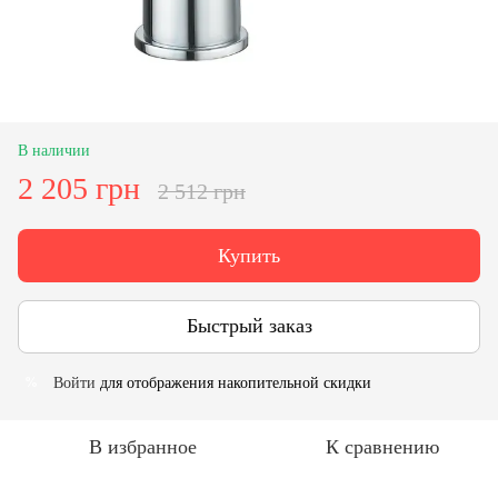
В наличии
2 205 грн
2 512 грн
Купить
Быстрый заказ
Войти
для отображения накопительной скидки
%
В избранное
К сравнению