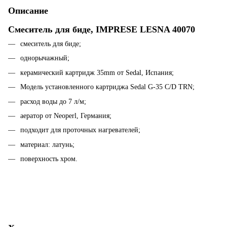
Описание
Смеситель для биде,
IMPRESE LESNA 40070
смеситель для биде;
однорычажный;
керамический картридж 35mm от Sedal, Испания;
Модель установленного картриджа Sedal G-35 C/D ТRN;
расход воды до 7 л/м;
аератор от Neoperl, Германия;
подходит для проточных нагревателей;
материал: латунь;
поверхность хром.