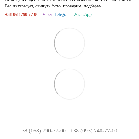
Вас интересует, скинуть фото, проверим, подберем.
+38 068 790 77 00
-
Viber
,
Telegram
,
WhatsApp
+38 (068) 790-77-00
+38 (093) 740-77-00