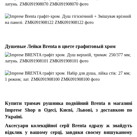
Душевые Лейки Brenta в цвете графитовый хром
Купити тримач рушника подвійний Brenta
в магазині
Imprese Shop в Одесі, Києві, Львові, з доставкою по
Україні.
Аксесуари колекційної серії Brenta одразу ж знайдуть
відклик у вашому серці, завдяки своєму вишуканому