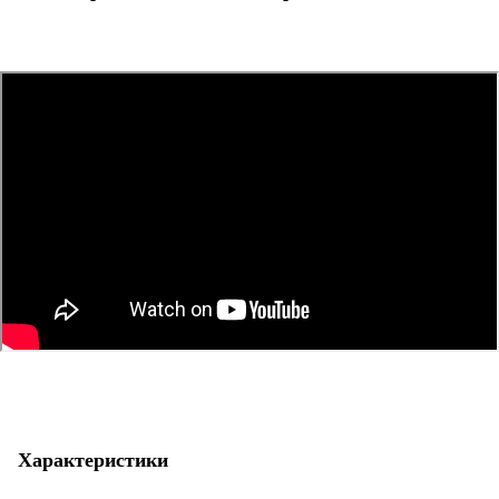
Характеристики