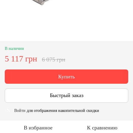
В наличии
5 117 грн
6 075 грн
Купить
Быстрый заказ
Войти
для отображения накопительной скидки
%
В избранное
К сравнению