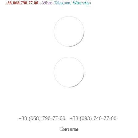
+38 068 790 77 00
-
Viber
,
Telegram
,
WhatsApp
+38 (068) 790-77-00
+38 (093) 740-77-00
Контакты