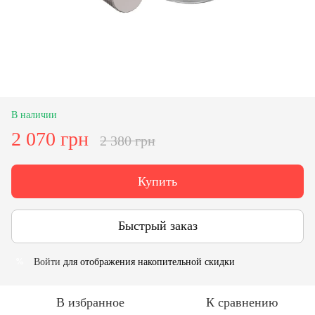
В наличии
2 070 грн
2 380 грн
Купить
Быстрый заказ
Войти
для отображения накопительной скидки
%
В избранное
К сравнению