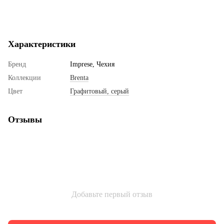
Характеристики
Бренд
Imprese, Чехия
Коллекции
Brenta
Цвет
Графитовый, серый
Отзывы
Добавьте первый отзыв