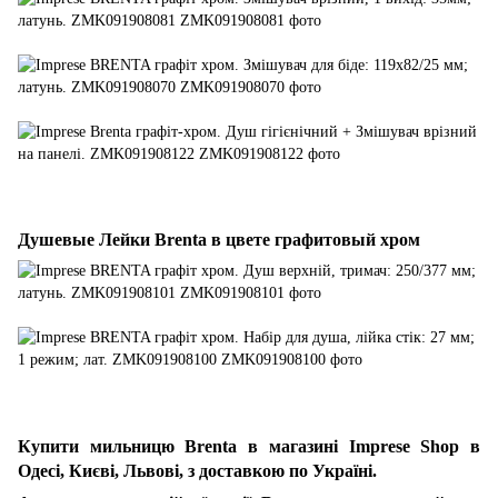
Душевые Лейки Brenta в цвете графитовый хром
Купити мильницю Brenta
в магазині Imprese Shop в
Одесі, Києві, Львові, з доставкою по Україні.