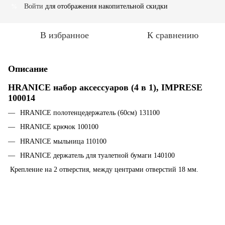
Войти
для отображения накопительной скидки
%
В избранное
К сравнению
Описание
HRANICE набор аксессуаров (4 в 1), IMPRESE
100014
HRANICE полотенцедержатель (60см) 131100
HRANICE крючок 100100
HRANICE мыльница 110100
HRANICE держатель для туалетной бумаги 140100
Крепление на 2 отверстия, между центрами отверстий 18 мм.