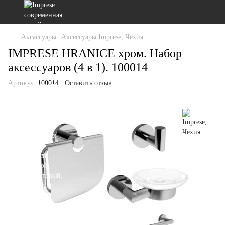
Аксессуары
Аксессуары Imprese, Чехия
IMPRESE HRANICE хром. Набор
аксессуаров (4 в 1). 100014
Артикул:
100014
Оставить отзыв