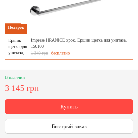
Подарок
Imprese HRANICE хрок. Ершик щетка для унитаза,
150100
1 349 грн
бесплатно
В наличии
3 145 грн
Купить
Быстрый заказ