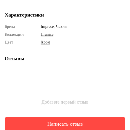
Характеристики
Бренд
Imprese, Чехия
Коллекции
Hranice
Цвет
Хром
Отзывы
Добавьте первый отзыв
Написать отзыв