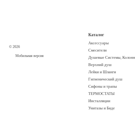
Каталог
Аксессуары
© 2026
Смесители
Мобильная версия
Душевые Системы, Колон
Верхний душ
Лейки и Шланги
Гигиенический душ
Сифоны и трапы
ТЕРМОСТАТЫ
Инсталляции
Унитазы и Биде