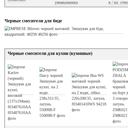
умывальника
в / на стен
Черные смесители для биде
Черные смесители для кухни (кухонные)