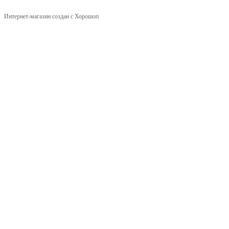
Интернет-магазин создан с Хорошоп