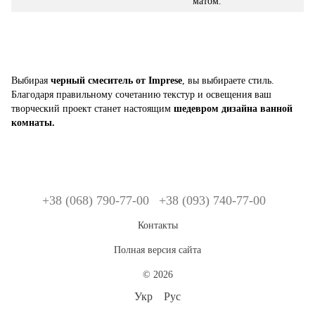
матом.
Выбирая
черный смеситель от Imprese
, вы выбираете стиль.
Благодаря правильному сочетанию текстур и освещения ваш
творческий проект станет настоящим
шедевром дизайна ванной
комнаты.
+38 (068) 790-77-00
+38 (093) 740-77-00
Контакты
Полная версия сайта
© 2026
Укр
Рус