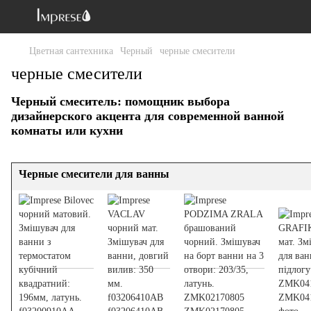
Цветная сантехника
Черный
черные смесители
черные смесители
Черный смеситель: помощник выбора
дизайнерского акцента для современной ванной
комнаты или кухни
Черные смесители для ванны