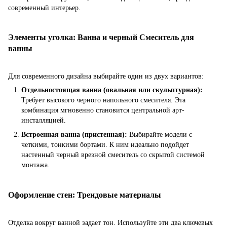
современный интерьер.
Элементы уголка: Ванна и черный Смеситель для
ванны
Для современного дизайна выбирайте один из двух вариантов:
Отдельностоящая ванна (овальная или скульптурная):
Требует высокого черного напольного смесителя. Эта
комбинация мгновенно становится центральной арт-
инсталляцией.
Встроенная ванна (пристенная):
Выбирайте модели с
четкими, тонкими бортами. К ним идеально подойдет
настенный черный врезной смеситель со скрытой системой
монтажа.
Оформление стен: Трендовые материалы
Отделка вокруг ванной задает тон. Используйте эти два ключевых