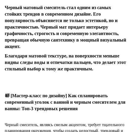
Черный матовый смеситель стал одним из самых
стойких трендов в современном дизайне. Его
популярность объясняется не только эстетикой, но и
практичностью. Черный мат придает интерьеру
графичность, строгость и современную элегантность,
превращая обычную сантехнику в мощный визуальный
акцент.
Благодаря матовой текстуре, на поверхности меньше
видны следы воды и отпечатки пальцев, что делает этот
стильный выбор к тому же практичным.
🛀 [Мастер-класc по дизайну] Как спланировать
современный уголок с ванной и черным смесителем для
ванны: Топ-3 трендовых решения
Черный смеситель, являясь смелым акцентом, требует тщательного
планирования окружения, чтобы создать целостный, трендовый и