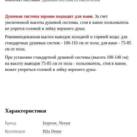
Душевая система хорошо подходит для ванн.
За счет
увеличенной высоты душевой системы, стоя в ванне пользователь
не упрется головой в лейку верхнего душа.
Рекоммендованная высота выводов холодной и горячей воды: для
стандартных душевых систем - 100-110 см от пола; для ванн - 75-85
см от пола.
При установке стандартной душевой системы (высота 100-140 см)
на высоту выводов 75-85 см от пола - пользователь, стоя в ванне,
может упереться головой в лейку верхнего душа.
Характеристики
Бренд
Imprese, Чехия
Коллекции
Bila Desne