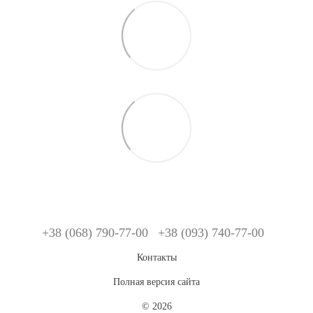
+38 (068) 790-77-00
+38 (093) 740-77-00
Контакты
Полная версия сайта
© 2026