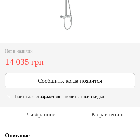
Нет в наличии
14 035 грн
Сообщить, когда появится
Войти
для отображения накопительной скидки
%
В избранное
К сравнению
Описание