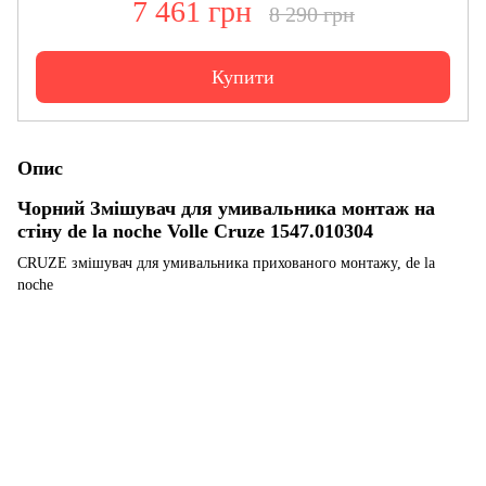
7 461 грн
8 290 грн
Купити
Опис
Чорний Змішувач для умивальника монтаж на
стіну de la noche Volle Cruze 1547.010304
CRUZE змішувач для умивальника прихованого монтажу, de la
noche