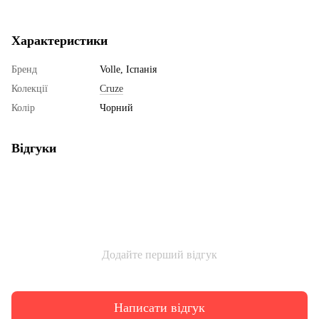
Характеристики
Бренд
Volle, Іспанія
Колекції
Cruze
Колір
Чорний
Відгуки
Додайте перший відгук
Написати відгук