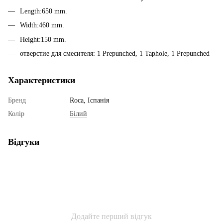
Length:650 mm.
Width:460 mm.
Height:150 mm.
отверстие для смесителя: 1 Prepunched, 1 Taphole, 1 Prepunched
Характеристики
Бренд
Roca, Іспанія
Колір
Білий
Відгуки
Додайте перший відгук