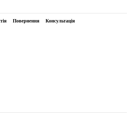
тія
Повернення
Консультація