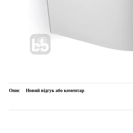
Опис
Новий відгук або коментар