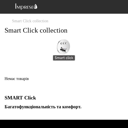
Smart Click collection
Smart Click collection
Немає товарів
SMART Click
Багатофункціональність та комфорт.