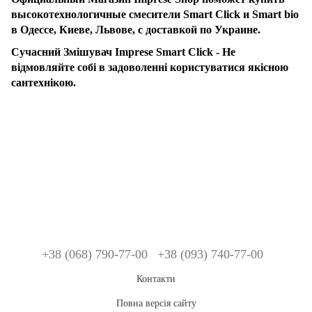
высокотехнологичные смесители Smart Click и Smart bio
в Одессе, Киеве, Львове, с доставкой по Украине.
Сучасний Змішувач Imprese Smart Click - Не
відмовляйте собі в задоволенні користуватися якісною
сантехнікою.
+38 (068) 790-77-00
+38 (093) 740-77-00
Контакти
Повна версія сайту