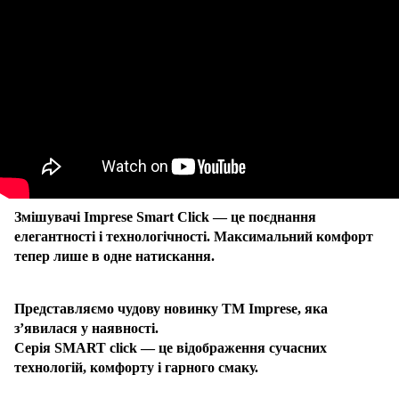
Змішувачі Imprese Smart Click — це поєднання
елегантності і технологічності. Максимальний комфорт
тепер лише в одне натискання.
Представляємо чудову новинку ТМ Imprese
, яка
з’явилася у наявності.
Серія SMART click
— це відображення сучасних
технологій, комфорту і гарного смаку.