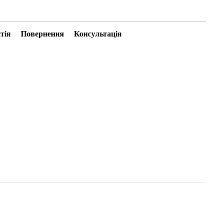
тія
Повернення
Консультація