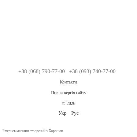
+38 (068) 790-77-00
+38 (093) 740-77-00
Контакти
Повна версія сайту
© 2026
Укр
Рус
Інтернет-магазин створений з Хорошоп