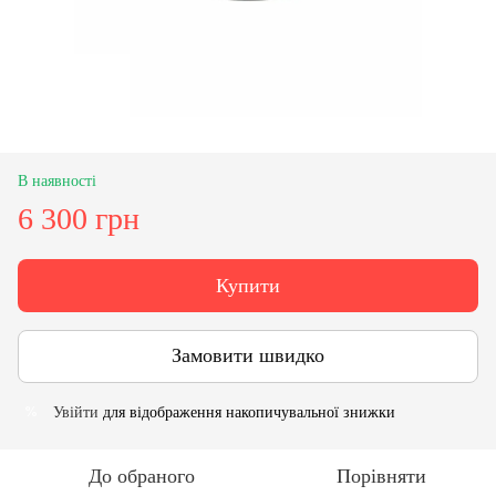
В наявності
6 300 грн
Купити
Замовити швидко
Увійти
для відображення накопичувальної знижки
%
До обраного
Порівняти