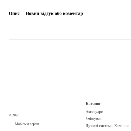
Опис
Новий відгук або коментар
Каталог
Аксесуари
© 2026
Змішувачі
Мобільна версія
Душові системи, Колонни