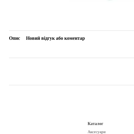
Опис
Новий відгук або коментар
Каталог
Аксесуари