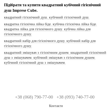
Підібрати та купити квадратний кубічний гігієнічний
душ Imprese Cube.
квадратний гігієнічний душ. кубічний гігієнічний душ.
квадратна гігієнічна лійка біде. кубічна гігієнічна лійка біде.
квадратна лійка для гігієнічного душу. кубічна лійка для
гігієнічного душу.
квадратний набір для гігієнічного душу. кубічний набір для
гігієнічного душу.
квадратний змішувач з гігієнічним душем. квадратний гігієнічний
душ з змішувачем. кубічний змішувач з гігієнічним душем.
кубічний гігієнічний душ з змішувачем.
+38 (068) 790-77-00
+38 (093) 740-77-00
Контакти