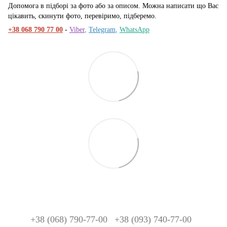
Допомога в підборі за фото або за описом. Можна написати що Вас
цікавить, скинути фото, перевіримо, підберемо.
+38 068 790 77 00
-
Viber
,
Telegram
,
WhatsApp
+38 (068) 790-77-00
+38 (093) 740-77-00