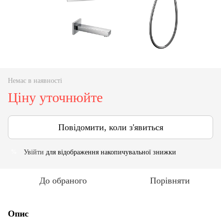
Немає в наявності
Ціну уточнюйте
Повідомити, коли з'явиться
Увійти
для відображення накопичувальної знижки
%
До обраного
Порівняти
Опис