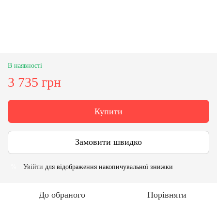
В наявності
3 735 грн
Купити
Замовити швидко
Увійти
для відображення накопичувальної знижки
%
До обраного
Порівняти