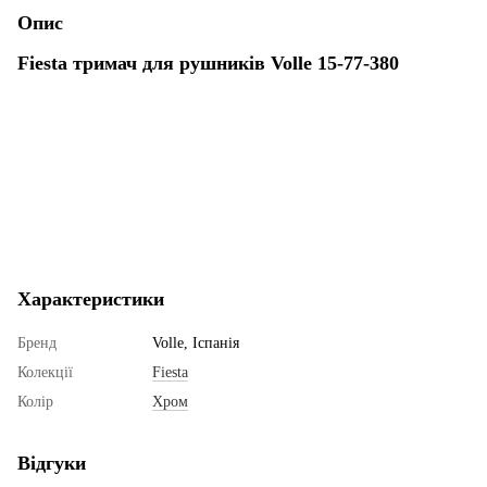
Опис
Fiesta тримач для рушників Volle 15-77-380
Характеристики
Бренд
Volle, Іспанія
Колекції
Fiesta
Колір
Хром
Відгуки