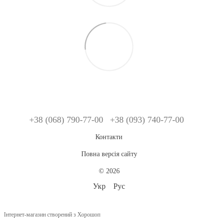
+38 (068) 790-77-00
+38 (093) 740-77-00
Контакти
Повна версія сайту
© 2026
Укр
Рус
Інтернет-магазин створений з Хорошоп