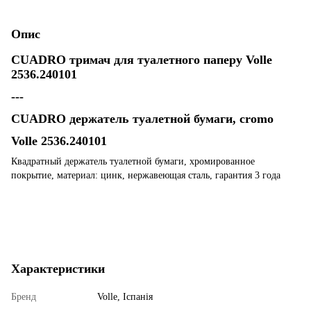
Опис
CUADRO тримач для туалетного паперу Volle
2536.240101
---
CUADRO держатель туалетной бумаги, cromo
Volle 2536.240101
Квадратный держатель туалетной бумаги, хромированное
покрытие, материал: цинк, нержавеющая сталь, гарантия 3 года
Характеристики
Бренд
Volle, Іспанія