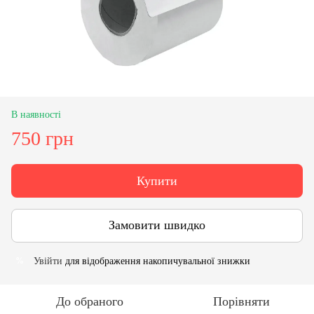
В наявності
750 грн
Купити
Замовити швидко
Увійти
для відображення накопичувальної знижки
%
До обраного
Порівняти