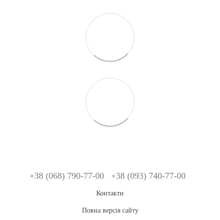
+38 (068) 790-77-00
+38 (093) 740-77-00
Контакти
Повна версія сайту