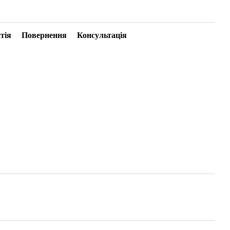
тія
Повернення
Консультація