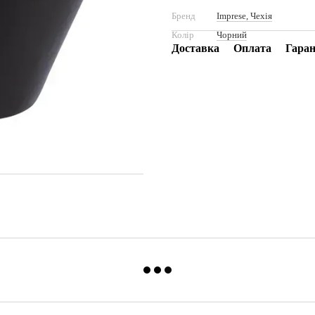
Бренд
Imprese, Чехія
Колір
Чорний
Доставка
Оплата
Гаран