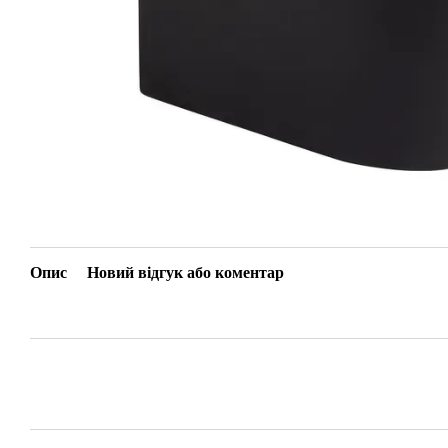
Опис
Новий відгук або коментар